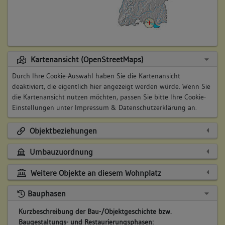
Kartenansicht (OpenStreetMaps)
Durch Ihre Cookie-Auswahl haben Sie die Kartenansicht
deaktiviert, die eigentlich hier angezeigt werden würde. Wenn Sie
die Kartenansicht nutzen möchten, passen Sie bitte Ihre Cookie-
Einstellungen unter
Impressum & Datenschutzerklärung
an.
Objektbeziehungen
Umbauzuordnung
Weitere Objekte an diesem Wohnplatz
Bauphasen
Kurzbeschreibung der Bau-/Objektgeschichte bzw.
Baugestaltungs- und Restaurierungsphasen: