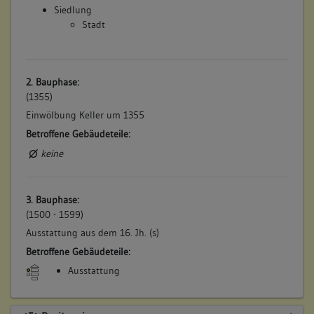
Siedlung
Stadt
2. Bauphase:
(1355)
Einwölbung Keller um 1355
Betroffene Gebäudeteile:
keine
3. Bauphase:
(1500 - 1599)
Ausstattung aus dem 16. Jh. (s)
Betroffene Gebäudeteile:
Ausstattung