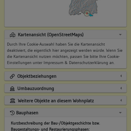
Kartenansicht (OpenStreetMaps)
Durch Ihre Cookie-Auswahl haben Sie die Kartenansicht
deaktiviert, die eigentlich hier angezeigt werden würde. Wenn Sie
die Kartenansicht nutzen möchten, passen Sie bitte Ihre Cookie-
Einstellungen unter
Impressum & Datenschutzerklärung
an.
Objektbeziehungen
Umbauzuordnung
Weitere Objekte an diesem Wohnplatz
Bauphasen
Kurzbeschreibung der Bau-/Objektgeschichte bzw.
Baugestaltungs- und Restaurierungsphasen: