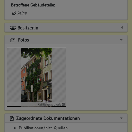
Betroffene Gebäudeteile:
keine
Besitzer:in
Fotos
Abbildungsnachweis
Zugeordnete Dokumentationen
Publikationen/hist. Quellen