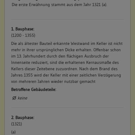
Die erste Erwähnung stammt aus dem Jahr 1321 (a).
1. Bauphase:
(1200 - 1355)
Die als ältester Bauteil erkannte Westwand im Keller ist nicht
mehr in ihrer ursprünglichen Dicke erhalten. Offenbar schon
im 13. Jahrhundert durch den flächigen Ausbruch der
Innenseite reduziert, sind die erhaltenen Kernausmaße des
Kellers dieser Zeitebene zuzuordnen. Nach dem Brand des
Jahres 1355 wird der Keller mit einer zeitlichen Verzögerung
von mehreren Jahren wieder nutzbar gemacht
Betroffene Gebäudeteile:
keine
2. Bauphase:
(1321)
(a)