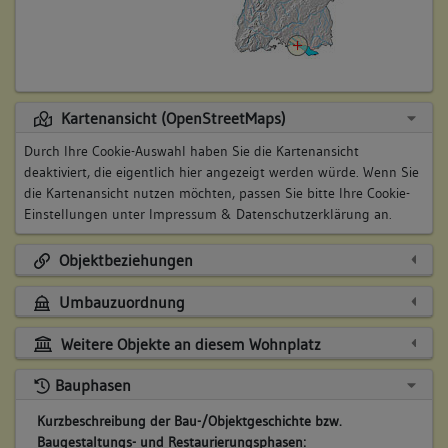
Kartenansicht (OpenStreetMaps)
Durch Ihre Cookie-Auswahl haben Sie die Kartenansicht
deaktiviert, die eigentlich hier angezeigt werden würde. Wenn Sie
die Kartenansicht nutzen möchten, passen Sie bitte Ihre Cookie-
Einstellungen unter
Impressum & Datenschutzerklärung
an.
Objektbeziehungen
Umbauzuordnung
Weitere Objekte an diesem Wohnplatz
Bauphasen
Kurzbeschreibung der Bau-/Objektgeschichte bzw.
Baugestaltungs- und Restaurierungsphasen: