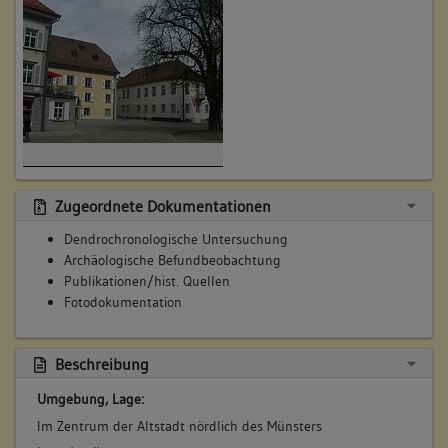
Zugeordnete Dokumentationen
Dendrochronologische Untersuchung
Archäologische Befundbeobachtung
Publikationen/hist. Quellen
Fotodokumentation
Beschreibung
Umgebung, Lage:
Im Zentrum der Altstadt nördlich des Münsters