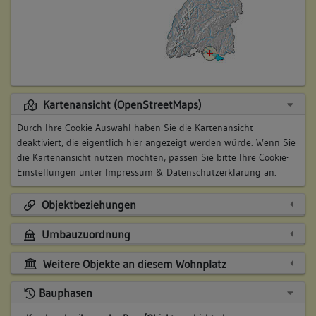
Kartenansicht (OpenStreetMaps)
Durch Ihre Cookie-Auswahl haben Sie die Kartenansicht
deaktiviert, die eigentlich hier angezeigt werden würde. Wenn Sie
die Kartenansicht nutzen möchten, passen Sie bitte Ihre Cookie-
Einstellungen unter
Impressum & Datenschutzerklärung
an.
Objektbeziehungen
Umbauzuordnung
Weitere Objekte an diesem Wohnplatz
Bauphasen