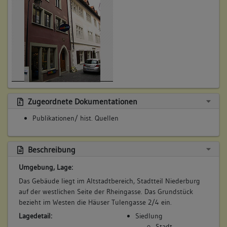
Zugeordnete Dokumentationen
Publikationen/ hist. Quellen
Beschreibung
Umgebung, Lage:
Das Gebäude liegt im Altstadtbereich, Stadtteil Niederburg
auf der westlichen Seite der Rheingasse. Das Grundstück
bezieht im Westen die Häuser Tulengasse 2/4 ein.
Lagedetail:
Siedlung
Stadt