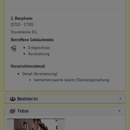
2. Bauphase:
(1710 - 1730)
Stuckdecke EG
Betroffene Gebäudeteile:
Erdgeschoss
Ausstattung
Konstruktionsdetail:
Detail (Ausstattung)
bemerkenswerte Wand-/Deckengestaltung
Besitzer:in
Fotos