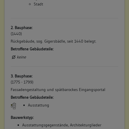
Stadt
2. Bauphase:
(1440)
Rückgebäude, sog. Gigersbädle, seit 1440 belegt.
Betroffene Gebäudeteile:
keine
3. Bauphase:
(1775 - 1799)
Fassadengestaltung und spätbarockes Eingangsportal
Betroffene Gebäudeteile:
Ausstattung
Bauwerkstyp:
Ausstattungsgegenstände, Architekturglieder