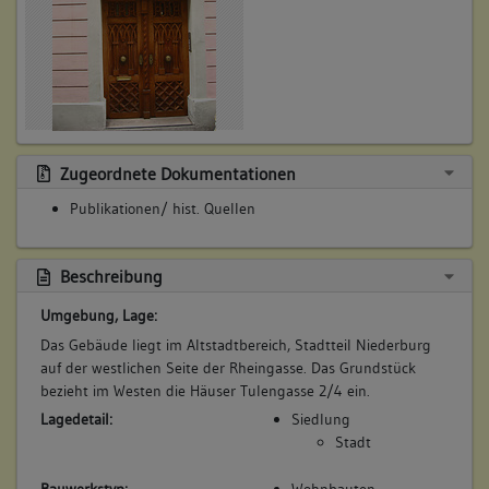
Zugeordnete Dokumentationen
Publikationen/ hist. Quellen
Beschreibung
Umgebung, Lage:
Das Gebäude liegt im Altstadtbereich, Stadtteil Niederburg
auf der westlichen Seite der Rheingasse. Das Grundstück
bezieht im Westen die Häuser Tulengasse 2/4 ein.
Lagedetail:
Siedlung
Stadt