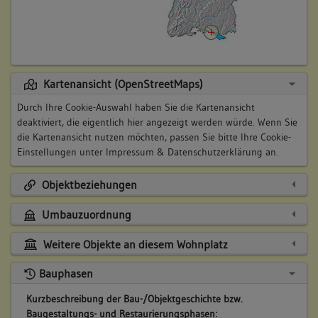
Kartenansicht (OpenStreetMaps)
Durch Ihre Cookie-Auswahl haben Sie die Kartenansicht
deaktiviert, die eigentlich hier angezeigt werden würde. Wenn Sie
die Kartenansicht nutzen möchten, passen Sie bitte Ihre Cookie-
Einstellungen unter
Impressum & Datenschutzerklärung
an.
Objektbeziehungen
Umbauzuordnung
Weitere Objekte an diesem Wohnplatz
Bauphasen
Kurzbeschreibung der Bau-/Objektgeschichte bzw.
Baugestaltungs- und Restaurierungsphasen: