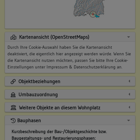
Kartenansicht (OpenStreetMaps)
Durch Ihre Cookie-Auswahl haben Sie die Kartenansicht
deaktiviert, die eigentlich hier angezeigt werden würde. Wenn Sie
die Kartenansicht nutzen möchten, passen Sie bitte Ihre Cookie-
Einstellungen unter
Impressum & Datenschutzerklärung
an.
Objektbeziehungen
Umbauzuordnung
Weitere Objekte an diesem Wohnplatz
Bauphasen
Kurzbeschreibung der Bau-/Objektgeschichte bzw.
Baugestaltungs- und Restaurierungsphasen: