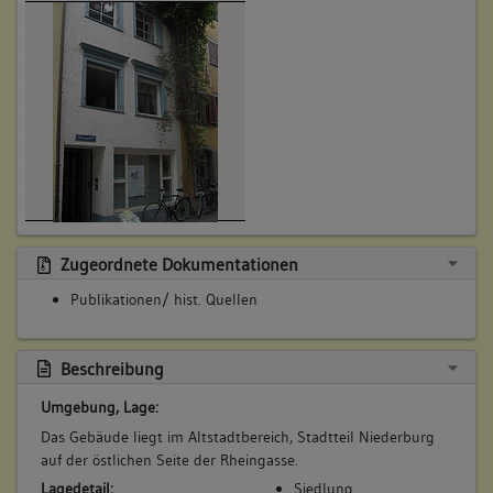
Zugeordnete Dokumentationen
Publikationen/ hist. Quellen
Beschreibung
Umgebung, Lage:
Das Gebäude liegt im Altstadtbereich, Stadtteil Niederburg
auf der östlichen Seite der Rheingasse.
Lagedetail:
Siedlung