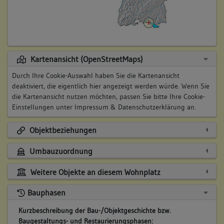
Kartenansicht (OpenStreetMaps)
Durch Ihre Cookie-Auswahl haben Sie die Kartenansicht
deaktiviert, die eigentlich hier angezeigt werden würde. Wenn Sie
die Kartenansicht nutzen möchten, passen Sie bitte Ihre Cookie-
Einstellungen unter
Impressum & Datenschutzerklärung
an.
Objektbeziehungen
Umbauzuordnung
Weitere Objekte an diesem Wohnplatz
Bauphasen
Kurzbeschreibung der Bau-/Objektgeschichte bzw.
Baugestaltungs- und Restaurierungsphasen: