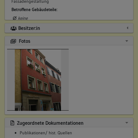
Fassadengestaltung
Betroffene Gebäudeteile:
keine
Besitzer:in
Fotos
Zugeordnete Dokumentationen
Publikationen/ hist. Quellen