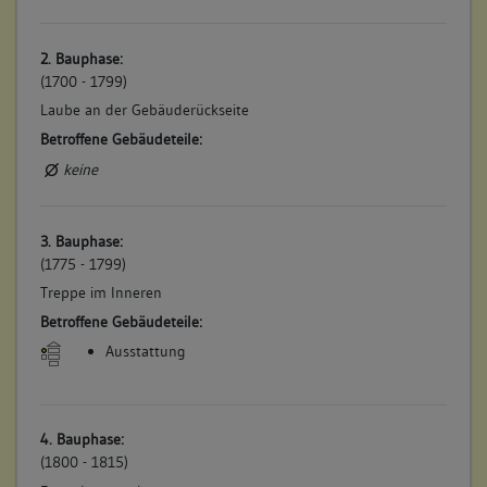
2. Bauphase:
(1700 - 1799)
Laube an der Gebäuderückseite
Betroffene Gebäudeteile:
keine
3. Bauphase:
(1775 - 1799)
Treppe im Inneren
Betroffene Gebäudeteile:
Ausstattung
4. Bauphase:
(1800 - 1815)