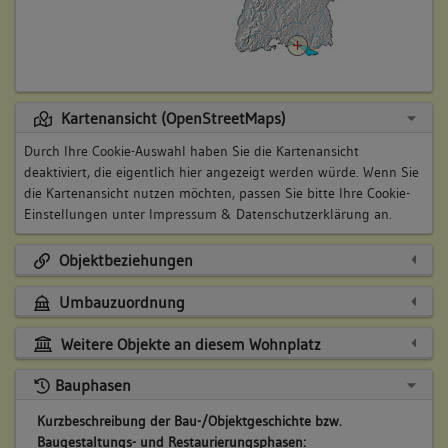
Kartenansicht (OpenStreetMaps)
Durch Ihre Cookie-Auswahl haben Sie die Kartenansicht
deaktiviert, die eigentlich hier angezeigt werden würde. Wenn Sie
die Kartenansicht nutzen möchten, passen Sie bitte Ihre Cookie-
Einstellungen unter
Impressum & Datenschutzerklärung
an.
Objektbeziehungen
Umbauzuordnung
Weitere Objekte an diesem Wohnplatz
Bauphasen
Kurzbeschreibung der Bau-/Objektgeschichte bzw.
Baugestaltungs- und Restaurierungsphasen: