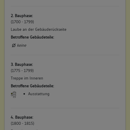
2. Bauphase:
(1700 - 1799)
Laube an der Gebäuderückseite
Betroffene Gebäudeteile:
keine
3. Bauphase:
(1775 - 1799)
Treppe im Inneren
Betroffene Gebäudeteile:
Ausstattung
4. Bauphase:
(1800 - 1815)