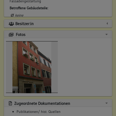
Fassadengestaltung
Betroffene Gebäudeteile:
keine
Besitzer:in
Fotos
Zugeordnete Dokumentationen
Publikationen/ hist. Quellen