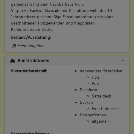
gemeinsam mit dem Nachbarhaus Nr. 5.
Verputzte Fachwerkfassade mit Gestaltung wohl des 18.
Jahrhunderts: gleichmäßige Fensteranordnung mit glatt
geschnittenen Holzgewänden und Klappläden.
Keller mit neuer Decke.
Bestand/Ausstattung:
keine Angaben
Konstruktionen
Konstruktionsdetail:
Verwendete Materialien
Holz
Putz
Dachform
Satteldach
Decken
Einschubdecke
Holzgerüstbau
allgemein