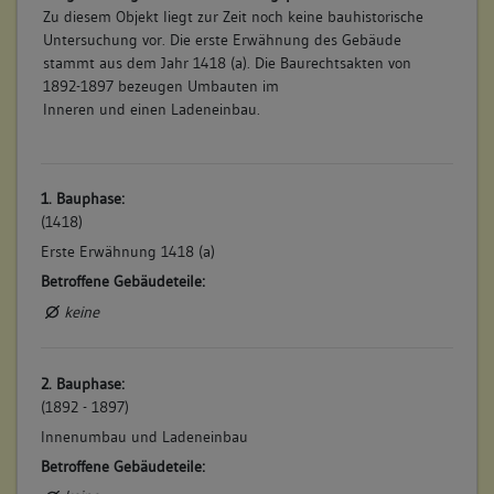
Zu diesem Objekt liegt zur Zeit noch keine bauhistorische
Untersuchung vor. Die erste Erwähnung des Gebäude
stammt aus dem Jahr 1418 (a). Die Baurechtsakten von
1892-1897 bezeugen Umbauten im
Inneren und einen Ladeneinbau.
1. Bauphase:
(1418)
Erste Erwähnung 1418 (a)
Betroffene Gebäudeteile:
keine
2. Bauphase:
(1892 - 1897)
Innenumbau und Ladeneinbau
Betroffene Gebäudeteile: