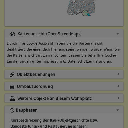
Kartenansicht (OpenStreetMaps)
Durch Ihre Cookie-Auswahl haben Sie die Kartenansicht
deaktiviert, die eigentlich hier angezeigt werden würde. Wenn Sie
die Kartenansicht nutzen möchten, passen Sie bitte Ihre Cookie-
Einstellungen unter
Impressum & Datenschutzerklärung
an.
Objektbeziehungen
Umbauzuordnung
Weitere Objekte an diesem Wohnplatz
Bauphasen
Kurzbeschreibung der Bau-/Objektgeschichte bzw.
Baugestaltungs- und Restaurierungsphasen: