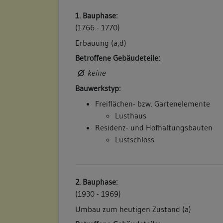
1. Bauphase:
(1766 - 1770)
Erbauung (a,d)
Betroffene Gebäudeteile:
keine
Bauwerkstyp:
Freiflächen- bzw. Gartenelemente
Lusthaus
Residenz- und Hofhaltungsbauten
Lustschloss
2. Bauphase:
(1930 - 1969)
Umbau zum heutigen Zustand (a)