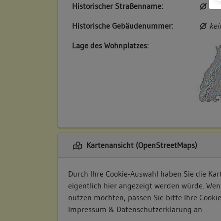
Historischer Straßenname:
kei
Historische Gebäudenummer:
kei
Lage des Wohnplatzes:
Kartenansicht (OpenStreetMaps)
Durch Ihre Cookie-Auswahl haben Sie die Kart
eigentlich hier angezeigt werden würde. Wen
nutzen möchten, passen Sie bitte Ihre Cooki
Impressum & Datenschutzerklärung
an.