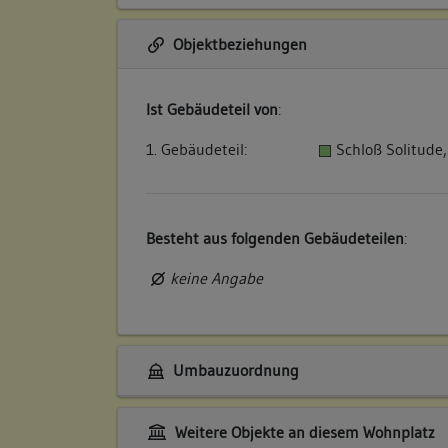
Objektbeziehungen
Ist Gebäudeteil von
:
1. Gebäudeteil:
Schloß Solitude
Besteht aus folgenden Gebäudeteilen
:
keine Angabe
Umbauzuordnung
Weitere Objekte an diesem Wohnplatz