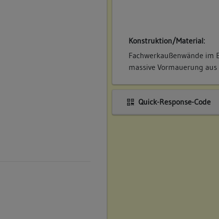
Konstruktion/Material:
Fachwerkaußenwände im E
massive Vormauerung aus j
Quick-Response-Code