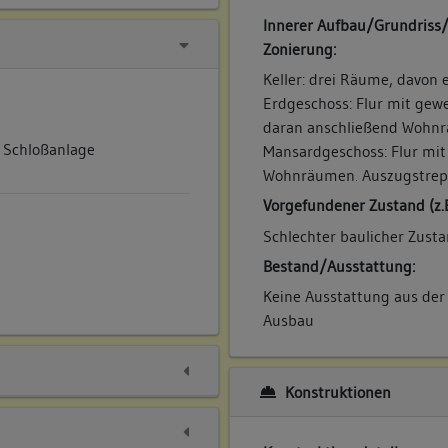
Innerer Aufbau/Grundriss
Zonierung:
Keller: drei Räume, davon 
Erdgeschoss: Flur mit gew
daran anschließend Wohnr
, Schloßanlage
Mansardgeschoss: Flur mit
Wohnräumen. Auszugstrepp
Vorgefundener Zustand (z.
Schlechter baulicher Zusta
Bestand/Ausstattung:
Keine Ausstattung aus der 
Ausbau
Konstruktionen