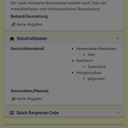
Der stark renovierte Baukomplex enthält noch Teile von
mittelalterlicher und frühneuzeitlicher Bausubstanz.
Bestand/Ausstattung:
keine Angaben
Konstruktionen
Konstruktionsdetail:
Verwendete Materialien
Holz
Dachform
Satteldach
Holzgerüstbau
allgemein
Konstruktion/Material:
keine Angaben
Quick-Response-Code