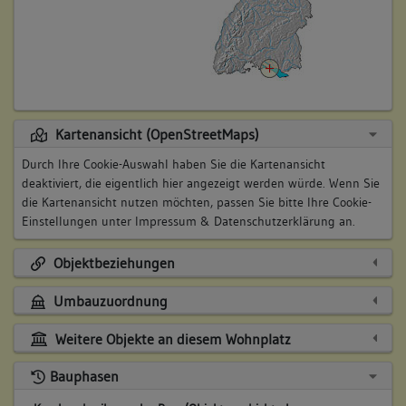
Kartenansicht (OpenStreetMaps)
Durch Ihre Cookie-Auswahl haben Sie die Kartenansicht
deaktiviert, die eigentlich hier angezeigt werden würde. Wenn Sie
die Kartenansicht nutzen möchten, passen Sie bitte Ihre Cookie-
Einstellungen unter
Impressum & Datenschutzerklärung
an.
Objektbeziehungen
Umbauzuordnung
Weitere Objekte an diesem Wohnplatz
Bauphasen