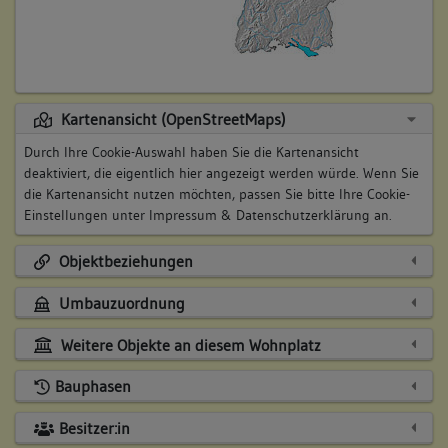
Kartenansicht (OpenStreetMaps)
Durch Ihre Cookie-Auswahl haben Sie die Kartenansicht
deaktiviert, die eigentlich hier angezeigt werden würde. Wenn Sie
die Kartenansicht nutzen möchten, passen Sie bitte Ihre Cookie-
Einstellungen unter
Impressum & Datenschutzerklärung
an.
Objektbeziehungen
Umbauzuordnung
Weitere Objekte an diesem Wohnplatz
Bauphasen
Besitzer:in