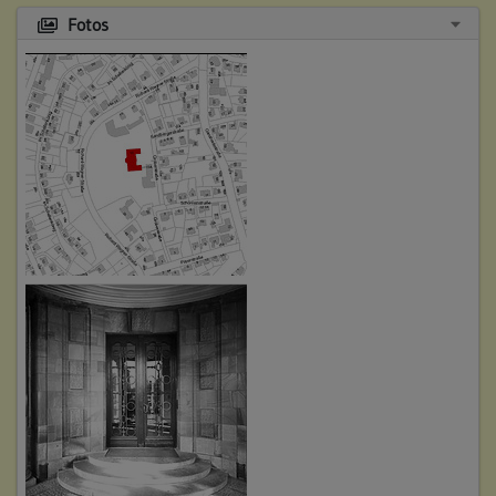
Fotos