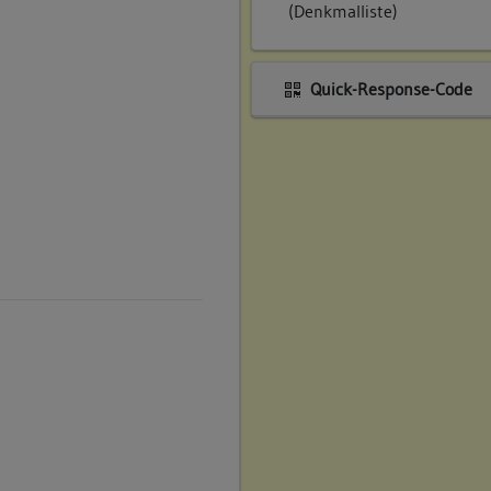
(Denkmalliste)
Quick-Response-Code