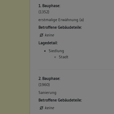
1. Bauphase:
(1352)
erstmalige Erwähnung (a)
Betroffene Gebäudeteile:
keine
Lagedetail:
Siedlung
Stadt
2. Bauphase:
(1960)
Sanierung
Betroffene Gebäudeteile:
keine