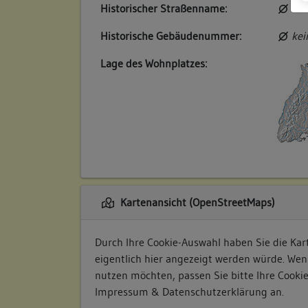
Historischer Straßenname:
kei
Historische Gebäudenummer:
kei
Lage des Wohnplatzes:
Kartenansicht (OpenStreetMaps)
Durch Ihre Cookie-Auswahl haben Sie die Kart
eigentlich hier angezeigt werden würde. Wen
nutzen möchten, passen Sie bitte Ihre Cooki
Impressum & Datenschutzerklärung
an.