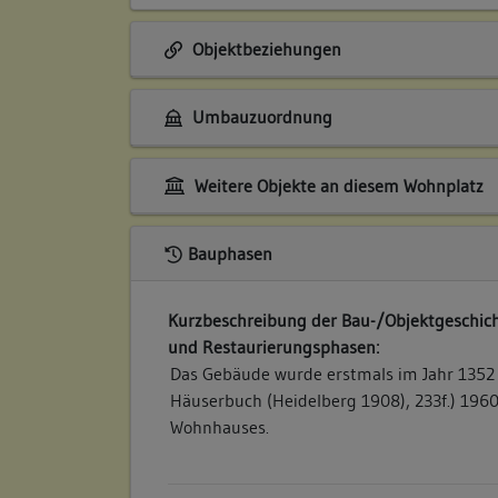
Objektbeziehungen
Umbauzuordnung
Weitere Objekte an diesem Wohnplatz
Bauphasen
Kurzbeschreibung der Bau-/Objektgeschich
und Restaurierungsphasen:
Das Gebäude wurde erstmals im Jahr 1352 
Häuserbuch (Heidelberg 1908), 233f.) 1960
Wohnhauses.