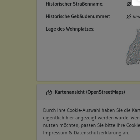
Historischer Straßenname:
kei
Historische Gebäudenummer:
kei
Lage des Wohnplatzes:
Kartenansicht (OpenStreetMaps)
Durch Ihre Cookie-Auswahl haben Sie die Kart
eigentlich hier angezeigt werden würde. Wen
nutzen möchten, passen Sie bitte Ihre Cooki
Impressum & Datenschutzerklärung
an.