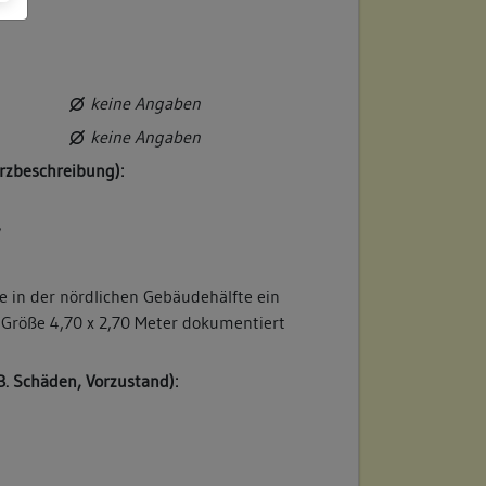
keine Angaben
keine Angaben
rzbeschreibung):
/
in der nördlichen Gebäudehälfte ein
Größe 4,70 x 2,70 Meter dokumentiert
B. Schäden, Vorzustand):