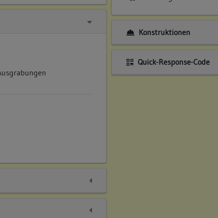
Konstruktionen
Quick-Response-Code
 Ausgrabungen