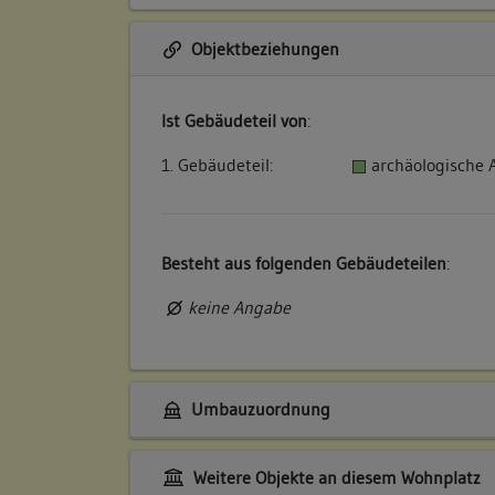
Objektbeziehungen
Ist Gebäudeteil von
:
1. Gebäudeteil:
archäologische
Besteht aus folgenden Gebäudeteilen
:
keine Angabe
Umbauzuordnung
Weitere Objekte an diesem Wohnplatz