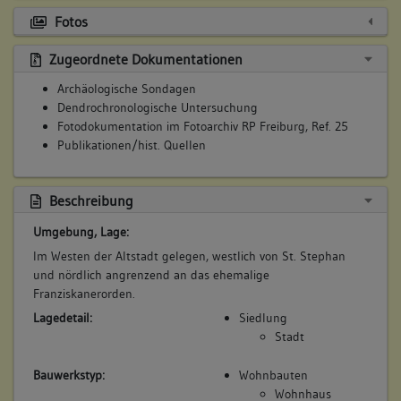
Fotos
Zugeordnete Dokumentationen
Archäologische Sondagen
Dendrochronologische Untersuchung
Fotodokumentation im Fotoarchiv RP Freiburg, Ref. 25
Publikationen/hist. Quellen
Beschreibung
Umgebung, Lage:
Im Westen der Altstadt gelegen, westlich von St. Stephan
und nördlich angrenzend an das ehemalige
Franziskanerorden.
Lagedetail:
Siedlung
Stadt
Bauwerkstyp:
Wohnbauten
Wohnhaus