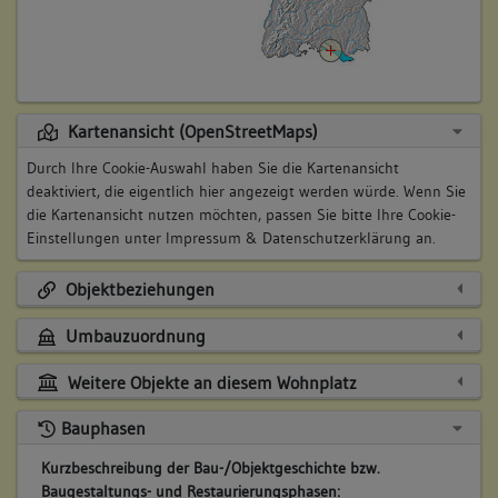
Kartenansicht (OpenStreetMaps)
Durch Ihre Cookie-Auswahl haben Sie die Kartenansicht
deaktiviert, die eigentlich hier angezeigt werden würde. Wenn Sie
die Kartenansicht nutzen möchten, passen Sie bitte Ihre Cookie-
Einstellungen unter
Impressum & Datenschutzerklärung
an.
Objektbeziehungen
Umbauzuordnung
Weitere Objekte an diesem Wohnplatz
Bauphasen
Kurzbeschreibung der Bau-/Objektgeschichte bzw.
Baugestaltungs- und Restaurierungsphasen: