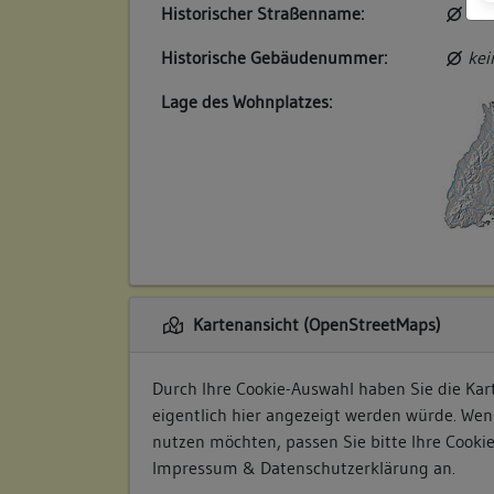
Historischer Straßenname:
kei
Historische Gebäudenummer:
kei
Lage des Wohnplatzes:
Kartenansicht (OpenStreetMaps)
Durch Ihre Cookie-Auswahl haben Sie die Kart
eigentlich hier angezeigt werden würde. Wen
nutzen möchten, passen Sie bitte Ihre Cooki
Impressum & Datenschutzerklärung
an.