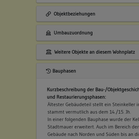
Objektbeziehungen
Umbauzuordnung
Weitere Objekte an diesem Wohnplatz
Bauphasen
Kurzbeschreibung der Bau-/Objektgeschich
und Restaurierungsphasen:
Ältester Gebäudeteil stellt ein Steinkeller
stammt vermutlich aus dem 14./15. Jh.
In einer folgenden Bauphase wurde der Kel
Stadtmauer erweitert. Auch im Bereich de
Gebäude nach Norden und Süden bis an d