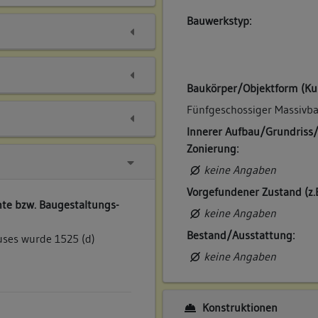
Bauwerkstyp:
Baukörper/Objektform (Ku
Fünfgeschossiger Massivba
Innerer Aufbau/Grundriss
Zonierung:
keine Angaben
Vorgefundener Zustand (z.
te bzw. Baugestaltungs-
keine Angaben
Bestand/Ausstattung:
ses wurde 1525 (d)
keine Angaben
Konstruktionen