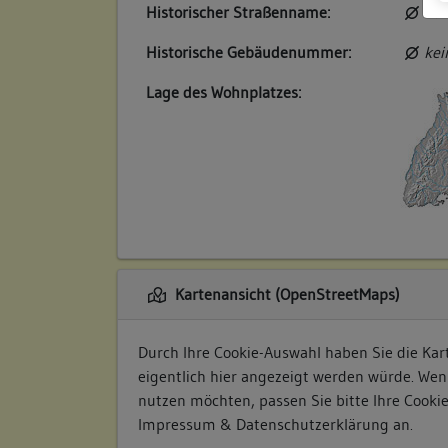
Historischer Straßenname:
kei
Historische Gebäudenummer:
kei
Lage des Wohnplatzes:
Kartenansicht (OpenStreetMaps)
Durch Ihre Cookie-Auswahl haben Sie die Kart
eigentlich hier angezeigt werden würde. Wen
nutzen möchten, passen Sie bitte Ihre Cooki
Impressum & Datenschutzerklärung
an.