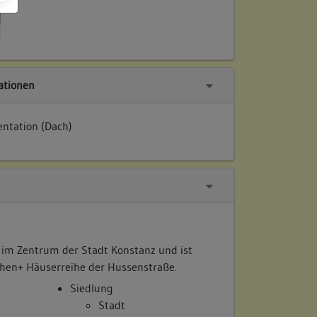
tionen
ntation (Dach)
 im Zentrum der Stadt Konstanz und ist
chen+ Häuserreihe der Hussenstraße.
Siedlung
Stadt