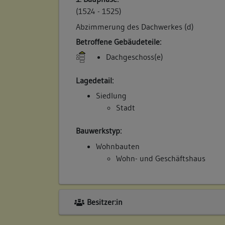
(1524 - 1525)
Abzimmerung des Dachwerkes (d)
Betroffene Gebäudeteile:
Dachgeschoss(e)
Lagedetail:
Siedlung
Stadt
Bauwerkstyp:
Wohnbauten
Wohn- und Geschäftshaus
Besitzer:in