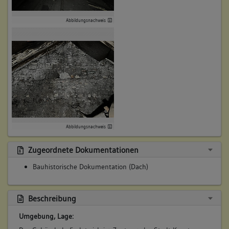
Abbildungsnachweis
Abbildungsnachweis
Zugeordnete Dokumentationen
Bauhistorische Dokumentation (Dach)
Beschreibung
Umgebung, Lage: