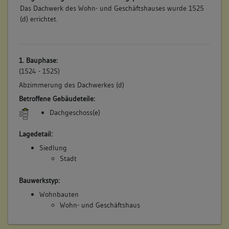
Das Dachwerk des Wohn- und Geschäftshauses wurde 1525
(d) errichtet.
1. Bauphase:
(1524 - 1525)
Abzimmerung des Dachwerkes (d)
Betroffene Gebäudeteile:
Dachgeschoss(e)
Lagedetail:
Siedlung
Stadt
Bauwerkstyp:
Wohnbauten
Wohn- und Geschäftshaus