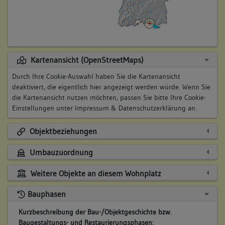
Kartenansicht (OpenStreetMaps)
Durch Ihre Cookie-Auswahl haben Sie die Kartenansicht
deaktiviert, die eigentlich hier angezeigt werden würde. Wenn Sie
die Kartenansicht nutzen möchten, passen Sie bitte Ihre Cookie-
Einstellungen unter
Impressum & Datenschutzerklärung
an.
Objektbeziehungen
Umbauzuordnung
Weitere Objekte an diesem Wohnplatz
Bauphasen
Kurzbeschreibung der Bau-/Objektgeschichte bzw.
Baugestaltungs- und Restaurierungsphasen: