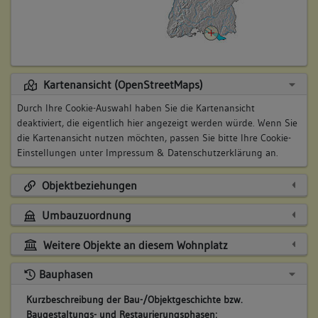
Kartenansicht (OpenStreetMaps)
Durch Ihre Cookie-Auswahl haben Sie die Kartenansicht
deaktiviert, die eigentlich hier angezeigt werden würde. Wenn Sie
die Kartenansicht nutzen möchten, passen Sie bitte Ihre Cookie-
Einstellungen unter
Impressum & Datenschutzerklärung
an.
Objektbeziehungen
Umbauzuordnung
Weitere Objekte an diesem Wohnplatz
Bauphasen
Kurzbeschreibung der Bau-/Objektgeschichte bzw.
Baugestaltungs- und Restaurierungsphasen: