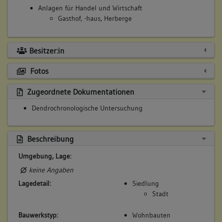
Anlagen für Handel und Wirtschaft
Gasthof, -haus, Herberge
Besitzer:in
Fotos
Zugeordnete Dokumentationen
Dendrochronologische Untersuchung
Beschreibung
Umgebung, Lage:
keine Angaben
Lagedetail:
Siedlung
Stadt
Bauwerkstyp:
Wohnbauten