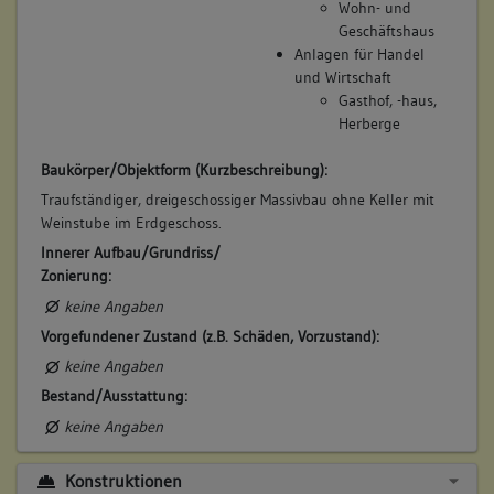
Wohn- und
Geschäftshaus
Anlagen für Handel
und Wirtschaft
Gasthof, -haus,
Herberge
Baukörper/Objektform (Kurzbeschreibung):
Traufständiger, dreigeschossiger Massivbau ohne Keller mit
Weinstube im Erdgeschoss.
Innerer Aufbau/Grundriss/
Zonierung:
keine Angaben
Vorgefundener Zustand (z.B. Schäden, Vorzustand):
keine Angaben
Bestand/Ausstattung:
keine Angaben
Konstruktionen