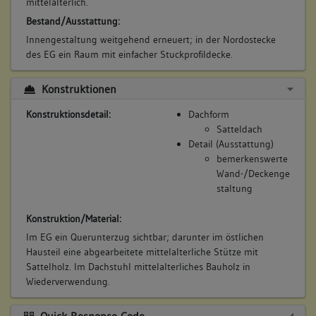
mittelalterlich.
Bestand/Ausstattung:
Innengestaltung weitgehend erneuert; in der Nordostecke
des EG ein Raum mit einfacher Stuckprofildecke.
Konstruktionen
Konstruktionsdetail:
Dachform
Satteldach
Detail (Ausstattung)
bemerkenswerte
Wand-/Deckenge
staltung
Konstruktion/Material:
Im EG ein Querunterzug sichtbar; darunter im östlichen
Hausteil eine abgearbeitete mittelalterliche Stütze mit
Sattelholz. Im Dachstuhl mittelalterliches Bauholz in
Wiederverwendung.