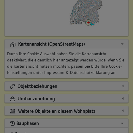
Kartenansicht (OpenStreetMaps)
Durch Ihre Cookie-Auswahl haben Sie die Kartenansicht
deaktiviert, die eigentlich hier angezeigt werden würde. Wenn Sie
die Kartenansicht nutzen möchten, passen Sie bitte Ihre Cookie-
Einstellungen unter
Impressum & Datenschutzerklärung
an.
Objektbeziehungen
Umbauzuordnung
Weitere Objekte an diesem Wohnplatz
Bauphasen