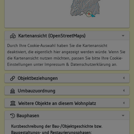
Kartenansicht (OpenStreetMaps)
Durch Ihre Cookie-Auswahl haben Sie die Kartenansicht
deaktiviert, die eigentlich hier angezeigt werden würde. Wenn Sie
die Kartenansicht nutzen möchten, passen Sie bitte Ihre Cookie-
Einstellungen unter
Impressum & Datenschutzerklärung
an.
Objektbeziehungen
Umbauzuordnung
Weitere Objekte an diesem Wohnplatz
Bauphasen
Kurzbeschreibung der Bau-/Objektgeschichte bzw.
Baugestaltungs- und Restaurierungsphasen: