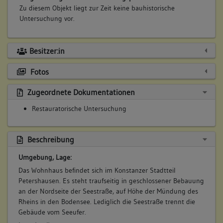
Zu diesem Objekt liegt zur Zeit keine bauhistorische
Untersuchung vor.
Besitzer:in
Fotos
Zugeordnete Dokumentationen
Restauratorische Untersuchung
Beschreibung
Umgebung, Lage:
Das Wohnhaus befindet sich im Konstanzer Stadtteil
Petershausen. Es steht traufseitig in geschlossener Bebauung
an der Nordseite der Seestraße, auf Höhe der Mündung des
Rheins in den Bodensee. Lediglich die Seestraße trennt die
Gebäude vom Seeufer.