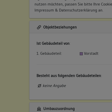
nutzen möchten, passen Sie bitte Ihre Cooki
Impressum & Datenschutzerklärung
an.
Objektbeziehungen
Ist Gebäudeteil von
:
1. Gebäudeteil:
Vorstadt
Besteht aus folgenden Gebäudeteilen
:
keine Angabe
Umbauzuordnung