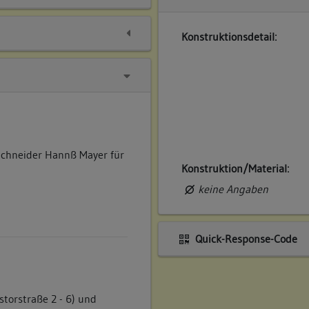
Konstruktionsdetail:
Schneider Hannß Mayer für
Konstruktion/Material:
keine Angaben
Quick-Response-Code
torstraße 2 - 6) und