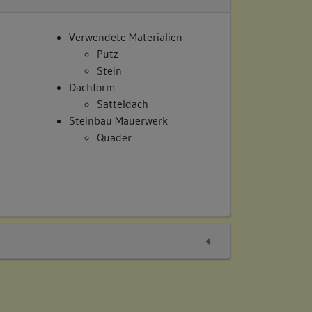
Verwendete Materialien
Putz
Stein
Dachform
Satteldach
Steinbau Mauerwerk
Quader