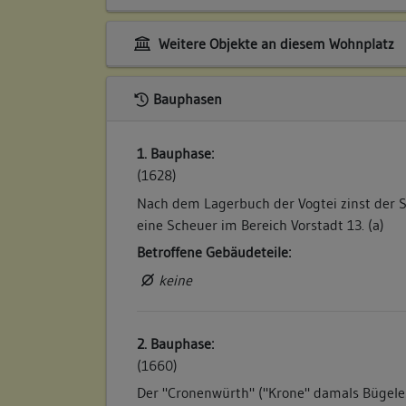
Weitere Objekte an diesem Wohnplatz
Bauphasen
1. Bauphase:
(1628)
Nach dem Lagerbuch der Vogtei zinst der 
eine Scheuer im Bereich Vorstadt 13. (a)
Betroffene Gebäudeteile:
keine
2. Bauphase:
(1660)
Der "Cronenwürth" ("Krone" damals Bügeles