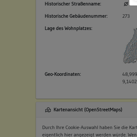
Historischer Straßenname:
kei
Historische Gebäudenummer:
273
Lage des Wohnplatzes:
Geo-Koordinaten:
48,999
9,1402
Kartenansicht (OpenStreetMaps)
Durch Ihre Cookie-Auswahl haben Sie die Kart
eigentlich hier angezeigt werden würde. Wen