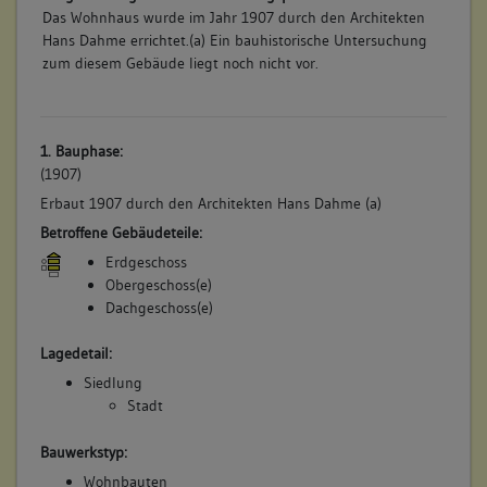
Das Wohnhaus wurde im Jahr 1907 durch den Architekten
Hans Dahme errichtet.(a) Ein bauhistorische Untersuchung
zum diesem Gebäude liegt noch nicht vor.
1. Bauphase:
(1907)
Erbaut 1907 durch den Architekten Hans Dahme (a)
Betroffene Gebäudeteile:
Erdgeschoss
Obergeschoss(e)
Dachgeschoss(e)
Lagedetail:
Siedlung
Stadt
Bauwerkstyp:
Wohnbauten