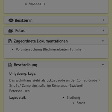
Wohnhaus
Besitzer:in
Fotos
Zugeordnete Dokumentationen
Voruntersuchung Blechnerarbeiten Turmhelm
Beschreibung
Umgebung, Lage:
Das Wohnhaus steht als Eckgebäude an der Conrad-Gröber-
Straße/ Zumsteinstraße, im Konstanzer Stadtteil
Petershausen.
Lagedetail:
Siedlung
Stadt