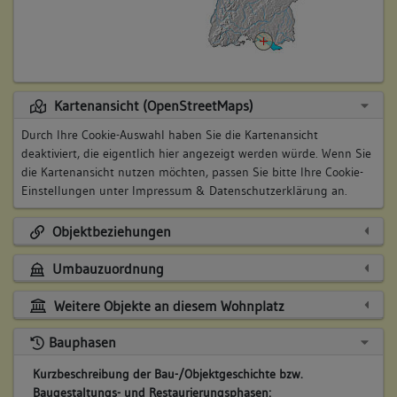
Kartenansicht (OpenStreetMaps)
Durch Ihre Cookie-Auswahl haben Sie die Kartenansicht
deaktiviert, die eigentlich hier angezeigt werden würde. Wenn Sie
die Kartenansicht nutzen möchten, passen Sie bitte Ihre Cookie-
Einstellungen unter
Impressum & Datenschutzerklärung
an.
Objektbeziehungen
Umbauzuordnung
Weitere Objekte an diesem Wohnplatz
Bauphasen
Kurzbeschreibung der Bau-/Objektgeschichte bzw.
Baugestaltungs- und Restaurierungsphasen: