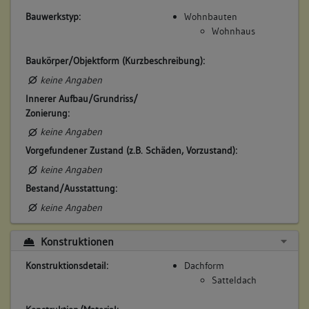
Bauwerkstyp:
Wohnbauten
Wohnhaus
Baukörper/Objektform (Kurzbeschreibung):
keine Angaben
Innerer Aufbau/Grundriss/
Zonierung:
keine Angaben
Vorgefundener Zustand (z.B. Schäden, Vorzustand):
keine Angaben
Bestand/Ausstattung:
keine Angaben
Konstruktionen
Konstruktionsdetail:
Dachform
Satteldach