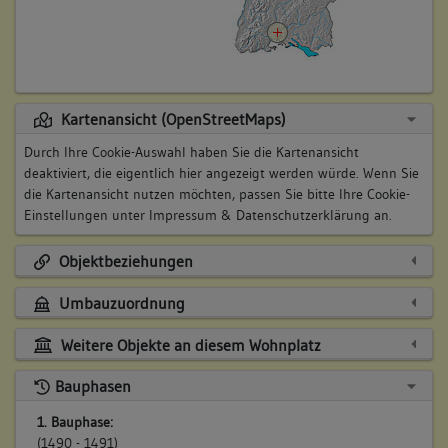
Kartenansicht (OpenStreetMaps)
Durch Ihre Cookie-Auswahl haben Sie die Kartenansicht
deaktiviert, die eigentlich hier angezeigt werden würde. Wenn Sie
die Kartenansicht nutzen möchten, passen Sie bitte Ihre Cookie-
Einstellungen unter
Impressum & Datenschutzerklärung
an.
Objektbeziehungen
Umbauzuordnung
Weitere Objekte an diesem Wohnplatz
Bauphasen
1. Bauphase:
(1490 - 1491)