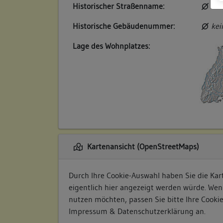
Historischer Straßenname:
kei
Historische Gebäudenummer:
kei
Lage des Wohnplatzes:
Kartenansicht (OpenStreetMaps)
Durch Ihre Cookie-Auswahl haben Sie die Kart
eigentlich hier angezeigt werden würde. Wen
nutzen möchten, passen Sie bitte Ihre Cooki
Impressum & Datenschutzerklärung
an.