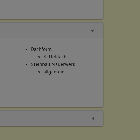
Dachform
Satteldach
Steinbau Mauerwerk
allgemein