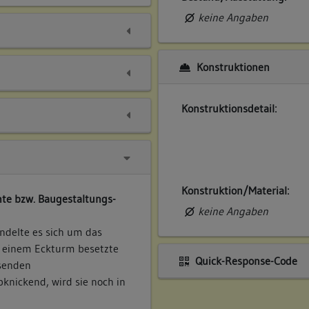
keine Angaben
Konstruktionen
Konstruktionsdetail:
Konstruktion/Material:
te bzw. Baugestaltungs-
keine Angaben
delte es sich um das
t einem Eckturm besetzte
Quick-Response-Code
ssenden
knickend, wird sie noch in