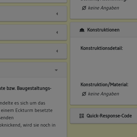
keine Angaben
Konstruktionen
Konstruktionsdetail:
Konstruktion/Material:
te bzw. Baugestaltungs-
keine Angaben
delte es sich um das
t einem Eckturm besetzte
Quick-Response-Code
ssenden
knickend, wird sie noch in