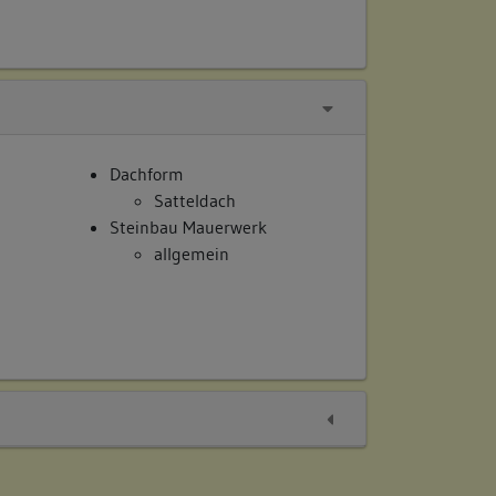
Dachform
Satteldach
Steinbau Mauerwerk
allgemein