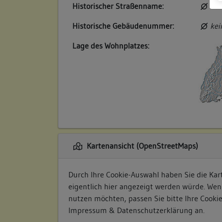
Historischer Straßenname:
kei
Historische Gebäudenummer:
kei
Lage des Wohnplatzes:
Kartenansicht (OpenStreetMaps)
Durch Ihre Cookie-Auswahl haben Sie die Kart
eigentlich hier angezeigt werden würde. Wen
nutzen möchten, passen Sie bitte Ihre Cooki
Impressum & Datenschutzerklärung
an.