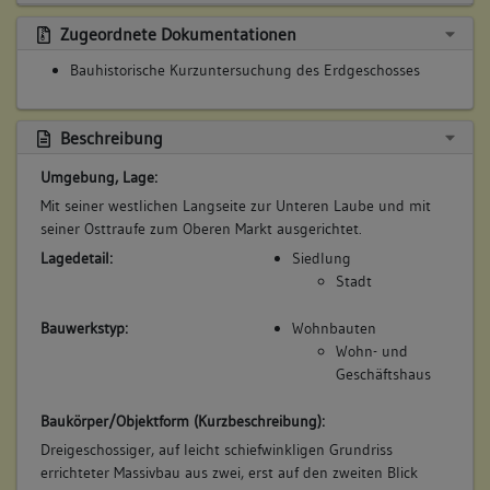
Zugeordnete Dokumentationen
Bauhistorische Kurzuntersuchung des Erdgeschosses
Beschreibung
Umgebung, Lage:
Mit seiner westlichen Langseite zur Unteren Laube und mit
seiner Osttraufe zum Oberen Markt ausgerichtet.
Lagedetail:
Siedlung
Stadt
Bauwerkstyp:
Wohnbauten
Wohn- und
Geschäftshaus
Baukörper/Objektform (Kurzbeschreibung):
Dreigeschossiger, auf leicht schiefwinkligen Grundriss
errichteter Massivbau aus zwei, erst auf den zweiten Blick