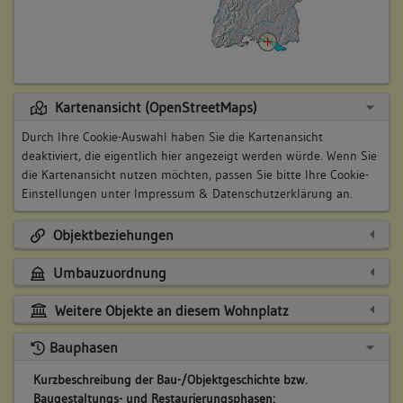
Kartenansicht (OpenStreetMaps)
Durch Ihre Cookie-Auswahl haben Sie die Kartenansicht
deaktiviert, die eigentlich hier angezeigt werden würde. Wenn Sie
die Kartenansicht nutzen möchten, passen Sie bitte Ihre Cookie-
Einstellungen unter
Impressum & Datenschutzerklärung
an.
Objektbeziehungen
Umbauzuordnung
Weitere Objekte an diesem Wohnplatz
Bauphasen
Kurzbeschreibung der Bau-/Objektgeschichte bzw.
Baugestaltungs- und Restaurierungsphasen: