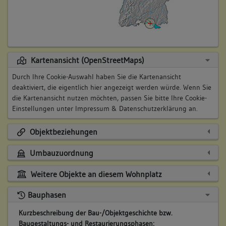
Kartenansicht (OpenStreetMaps)
Durch Ihre Cookie-Auswahl haben Sie die Kartenansicht
deaktiviert, die eigentlich hier angezeigt werden würde. Wenn Sie
die Kartenansicht nutzen möchten, passen Sie bitte Ihre Cookie-
Einstellungen unter
Impressum & Datenschutzerklärung
an.
Objektbeziehungen
Umbauzuordnung
Weitere Objekte an diesem Wohnplatz
Bauphasen
Kurzbeschreibung der Bau-/Objektgeschichte bzw.
Baugestaltungs- und Restaurierungsphasen: