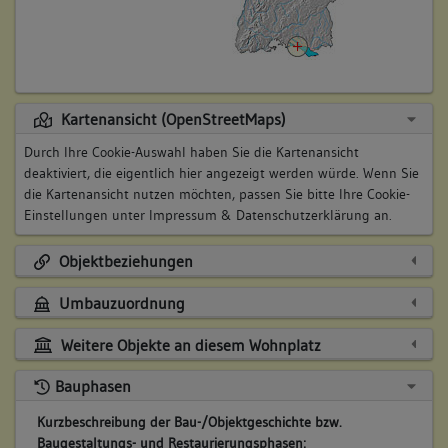
Kartenansicht (OpenStreetMaps)
Durch Ihre Cookie-Auswahl haben Sie die Kartenansicht
deaktiviert, die eigentlich hier angezeigt werden würde. Wenn Sie
die Kartenansicht nutzen möchten, passen Sie bitte Ihre Cookie-
Einstellungen unter
Impressum & Datenschutzerklärung
an.
Objektbeziehungen
Umbauzuordnung
Weitere Objekte an diesem Wohnplatz
Bauphasen
Kurzbeschreibung der Bau-/Objektgeschichte bzw.
Baugestaltungs- und Restaurierungsphasen: