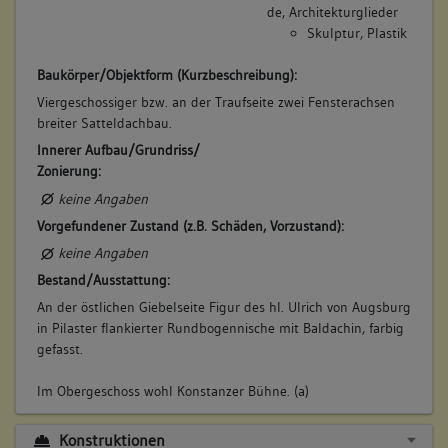
de, Architekturglieder
Skulptur, Plastik
Baukörper/Objektform (Kurzbeschreibung):
Viergeschossiger bzw. an der Traufseite zwei Fensterachsen
breiter Satteldachbau.
Innerer Aufbau/Grundriss/
Zonierung:
keine Angaben
Vorgefundener Zustand (z.B. Schäden, Vorzustand):
keine Angaben
Bestand/Ausstattung:
An der östlichen Giebelseite Figur des hl. Ulrich von Augsburg
in Pilaster flankierter Rundbogennische mit Baldachin, farbig
gefasst.
Im Obergeschoss wohl Konstanzer Bühne. (a)
Konstruktionen