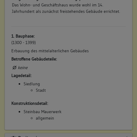
Das Wohn- und Geschäftshaus wurde wohl im 14.
Jahrhundert als zunächst freistehendes Gebäude errichtet.
1. Bauphase:
(1300 - 1399)
Erbauung des mittelalterlichen Gebäudes
Betroffene Gebäudeteile:
keine
Lagedetail:
Siedlung
Stadt
Konstruktionsdetail:
Steinbau Mauerwerk
allgemein