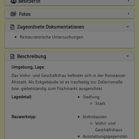
Besitzer:in
Fotos
Zugeordnete Dokumentationen
Restauratorische Untersuchungen
Beschreibung
Umgebung, Lage:
Das Wohn- und Geschäftshau befindet sich in der Konstanzer
Altstadt. Als Eckgebäude ist es traufseitig zur Zollernstraße
bzw. giebelständig zum Fischmarkt ausgerichtet.
Lagedetail:
Siedlung
Stadt
Bauwerkstyp:
Wohnbauten
Wohn- und
Geschäftshaus
Ausstattungsgegenstän