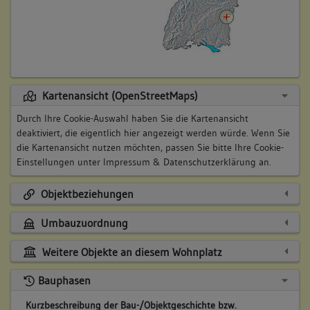
Kartenansicht (OpenStreetMaps)
Durch Ihre Cookie-Auswahl haben Sie die Kartenansicht
deaktiviert, die eigentlich hier angezeigt werden würde. Wenn Sie
die Kartenansicht nutzen möchten, passen Sie bitte Ihre Cookie-
Einstellungen unter
Impressum & Datenschutzerklärung
an.
Objektbeziehungen
Umbauzuordnung
Weitere Objekte an diesem Wohnplatz
Bauphasen
Kurzbeschreibung der Bau-/Objektgeschichte bzw.