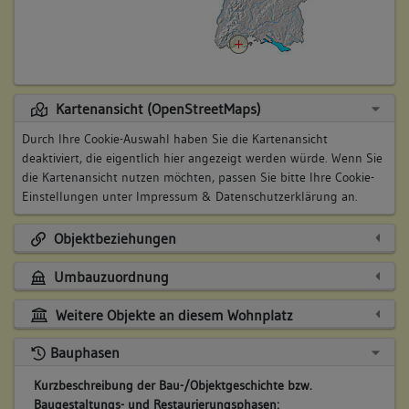
Kartenansicht (OpenStreetMaps)
Durch Ihre Cookie-Auswahl haben Sie die Kartenansicht
deaktiviert, die eigentlich hier angezeigt werden würde. Wenn Sie
die Kartenansicht nutzen möchten, passen Sie bitte Ihre Cookie-
Einstellungen unter
Impressum & Datenschutzerklärung
an.
Objektbeziehungen
Umbauzuordnung
Weitere Objekte an diesem Wohnplatz
Bauphasen
Kurzbeschreibung der Bau-/Objektgeschichte bzw.
Baugestaltungs- und Restaurierungsphasen: