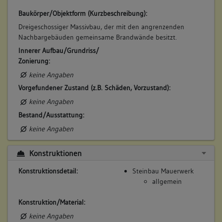
Baukörper/Objektform (Kurzbeschreibung):
Dreigeschossiger Massivbau, der mit den angrenzenden
Nachbargebäuden gemeinsame Brandwände besitzt.
Innerer Aufbau/Grundriss/
Zonierung:
keine Angaben
Vorgefundener Zustand (z.B. Schäden, Vorzustand):
keine Angaben
Bestand/Ausstattung:
keine Angaben
Konstruktionen
Konstruktionsdetail:
Steinbau Mauerwerk
allgemein
Konstruktion/Material:
keine Angaben