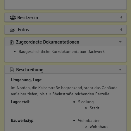
Besitzer:in
Fotos
Zugeordnete Dokumentationen
Baugeschichtliche Kurzdokumentation Dachwerk
Beschreibung
Umgebung, Lage:
Im Norden, die Kaiserstraße begrenzend, steht das Gebäude
auf einer tiefen, bis zur Rheinstraße reichenden Parzelle.
Lagedetail:
Siedlung
Stadt
Bauwerkstyp:
Wohnbauten
Wohnhaus