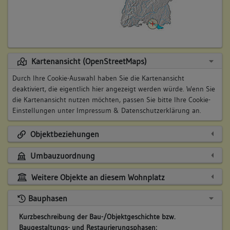
Kartenansicht (OpenStreetMaps)
Durch Ihre Cookie-Auswahl haben Sie die Kartenansicht
deaktiviert, die eigentlich hier angezeigt werden würde. Wenn Sie
die Kartenansicht nutzen möchten, passen Sie bitte Ihre Cookie-
Einstellungen unter
Impressum & Datenschutzerklärung
an.
Objektbeziehungen
Umbauzuordnung
Weitere Objekte an diesem Wohnplatz
Bauphasen
Kurzbeschreibung der Bau-/Objektgeschichte bzw.
Baugestaltungs- und Restaurierungsphasen: