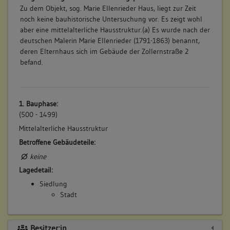
Zu dem Objekt, sog. Marie Ellenrieder Haus, liegt zur Zeit
noch keine bauhistorische Untersuchung vor. Es zeigt wohl
aber eine mittelalterliche Hausstruktur.(a) Es wurde nach der
deutschen Malerin Marie Ellenrieder (1791-1863) benannt,
deren Elternhaus sich im Gebäude der Zollernstraße 2
befand.
1. Bauphase:
(500 - 1499)
Mittelalterliche Hausstruktur
Betroffene Gebäudeteile:
keine
Lagedetail:
Siedlung
Stadt
Besitzer:in