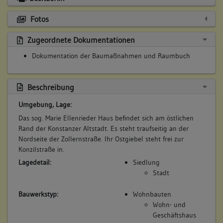
Fotos
Zugeordnete Dokumentationen
Dokumentation der Baumaßnahmen und Raumbuch
Beschreibung
Umgebung, Lage:
Das sog. Marie Ellenrieder Haus befindet sich am östlichen
Rand der Konstanzer Altstadt. Es steht traufseitig an der
Nordseite der Zollernstraße. Ihr Ostgiebel steht frei zur
Konzilstraße in.
Lagedetail:
Siedlung
Stadt
Bauwerkstyp:
Wohnbauten
Wohn- und
Geschäftshaus