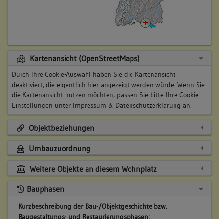
Kartenansicht (OpenStreetMaps)
Durch Ihre Cookie-Auswahl haben Sie die Kartenansicht
deaktiviert, die eigentlich hier angezeigt werden würde. Wenn Sie
die Kartenansicht nutzen möchten, passen Sie bitte Ihre Cookie-
Einstellungen unter
Impressum & Datenschutzerklärung
an.
Objektbeziehungen
Umbauzuordnung
Weitere Objekte an diesem Wohnplatz
Bauphasen
Kurzbeschreibung der Bau-/Objektgeschichte bzw.
Baugestaltungs- und Restaurierungsphasen: