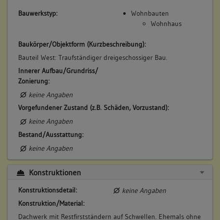
Bauwerkstyp:
Wohnbauten
Wohnhaus
Baukörper/Objektform (Kurzbeschreibung):
Bauteil West: Traufständiger dreigeschossiger Bau.
Innerer Aufbau/Grundriss/
Zonierung:
keine Angaben
Vorgefundener Zustand (z.B. Schäden, Vorzustand):
keine Angaben
Bestand/Ausstattung:
keine Angaben
Konstruktionen
Konstruktionsdetail:
keine Angaben
Konstruktion/Material:
Dachwerk mit Restfirstständern auf Schwellen. Ehemals ohne