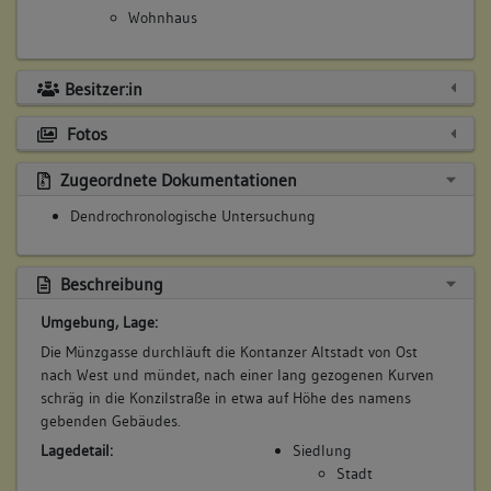
Wohnhaus
Besitzer:in
Fotos
Zugeordnete Dokumentationen
Dendrochronologische Untersuchung
Beschreibung
Umgebung, Lage:
Die Münzgasse durchläuft die Kontanzer Altstadt von Ost
nach West und mündet, nach einer lang gezogenen Kurven
schräg in die Konzilstraße in etwa auf Höhe des namens
gebenden Gebäudes.
Lagedetail:
Siedlung
Stadt