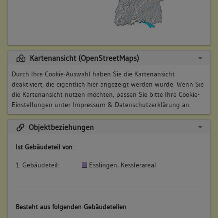
Kartenansicht (OpenStreetMaps)
Durch Ihre Cookie-Auswahl haben Sie die Kartenansicht
deaktiviert, die eigentlich hier angezeigt werden würde. Wenn Sie
die Kartenansicht nutzen möchten, passen Sie bitte Ihre Cookie-
Einstellungen unter
Impressum & Datenschutzerklärung
an.
Objektbeziehungen
Ist Gebäudeteil von
:
1. Gebäudeteil:
Esslingen, Kesslerareal
Besteht aus folgenden Gebäudeteilen
: