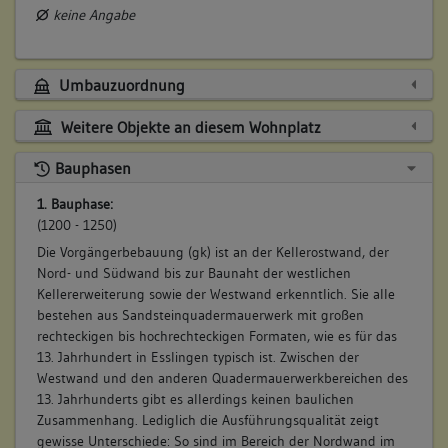
keine Angabe
Umbauzuordnung
Weitere Objekte an diesem Wohnplatz
Bauphasen
1. Bauphase:
(1200 - 1250)
Die Vorgängerbebauung (gk) ist an der Kellerostwand, der
Nord- und Südwand bis zur Baunaht der westlichen
Kellererweiterung sowie der Westwand erkenntlich. Sie alle
bestehen aus Sandsteinquadermauerwerk mit großen
rechteckigen bis hochrechteckigen Formaten, wie es für das
13. Jahrhundert in Esslingen typisch ist. Zwischen der
Westwand und den anderen Quadermauerwerkbereichen des
13. Jahrhunderts gibt es allerdings keinen baulichen
Zusammenhang. Lediglich die Ausführungsqualität zeigt
gewisse Unterschiede: So sind im Bereich der Nordwand im