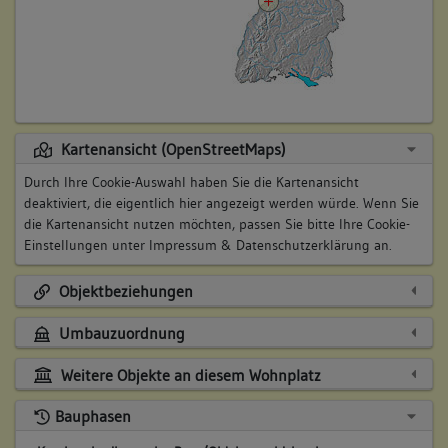
Kartenansicht (OpenStreetMaps)
Durch Ihre Cookie-Auswahl haben Sie die Kartenansicht
deaktiviert, die eigentlich hier angezeigt werden würde. Wenn Sie
die Kartenansicht nutzen möchten, passen Sie bitte Ihre Cookie-
Einstellungen unter
Impressum & Datenschutzerklärung
an.
Objektbeziehungen
Umbauzuordnung
Weitere Objekte an diesem Wohnplatz
Bauphasen