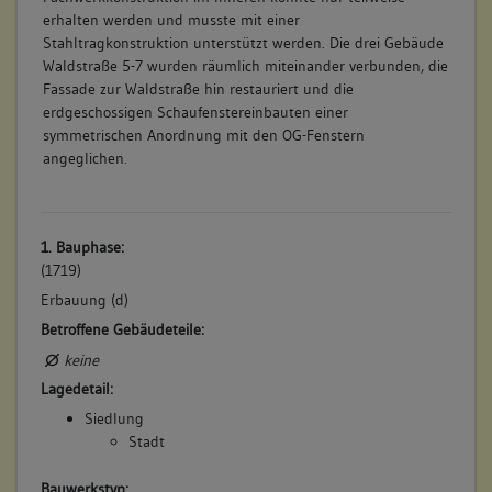
erhalten werden und musste mit einer
Stahltragkonstruktion unterstützt werden. Die drei Gebäude
Waldstraße 5-7 wurden räumlich miteinander verbunden, die
Fassade zur Waldstraße hin restauriert und die
erdgeschossigen Schaufenstereinbauten einer
symmetrischen Anordnung mit den OG-Fenstern
angeglichen.
1. Bauphase:
(1719)
Erbauung (d)
Betroffene Gebäudeteile:
keine
Lagedetail:
Siedlung
Stadt
Bauwerkstyp: