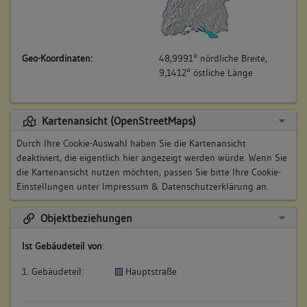
Geo-Koordinaten:
48,9991° nördliche Breite,
9,1412° östliche Länge
Kartenansicht (OpenStreetMaps)
Durch Ihre Cookie-Auswahl haben Sie die Kartenansicht
deaktiviert, die eigentlich hier angezeigt werden würde. Wenn Sie
die Kartenansicht nutzen möchten, passen Sie bitte Ihre Cookie-
Einstellungen unter
Impressum & Datenschutzerklärung
an.
Objektbeziehungen
Ist Gebäudeteil von
:
1. Gebäudeteil:
Hauptstraße