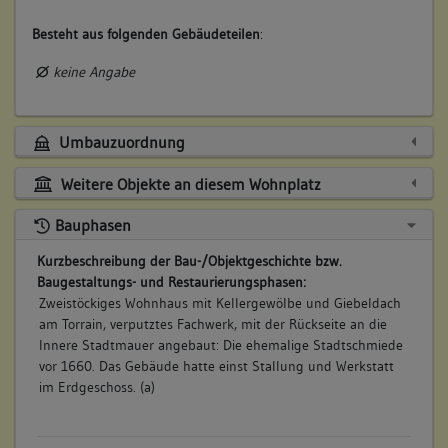
Besteht aus folgenden Gebäudeteilen
:
keine Angabe
Umbauzuordnung
Weitere Objekte an diesem Wohnplatz
Bauphasen
Kurzbeschreibung der Bau-/Objektgeschichte bzw.
Baugestaltungs- und Restaurierungsphasen:
Zweistöckiges Wohnhaus mit Kellergewölbe und Giebeldach
am Torrain, verputztes Fachwerk, mit der Rückseite an die
Innere Stadtmauer angebaut: Die ehemalige Stadtschmiede
vor 1660. Das Gebäude hatte einst Stallung und Werkstatt
im Erdgeschoss. (a)