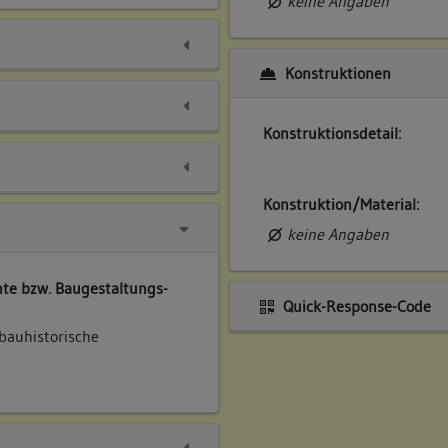
keine Angaben
Konstruktionen
Konstruktionsdetail:
Konstruktion/Material:
keine Angaben
te bzw. Baugestaltungs-
Quick-Response-Code
 bauhistorische