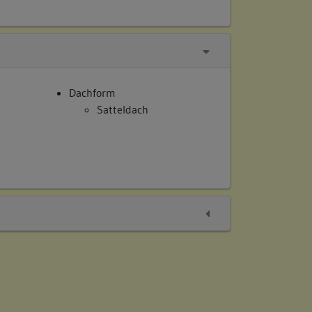
Dachform
Satteldach