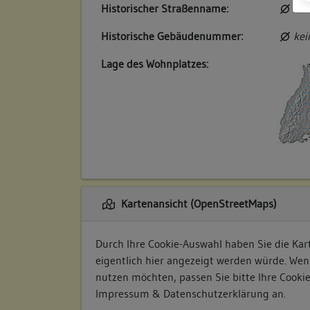
Historischer Straßenname:
kei
Historische Gebäudenummer:
kei
Lage des Wohnplatzes:
Kartenansicht (OpenStreetMaps)
Durch Ihre Cookie-Auswahl haben Sie die Kart
eigentlich hier angezeigt werden würde. Wen
nutzen möchten, passen Sie bitte Ihre Cooki
Impressum & Datenschutzerklärung
an.