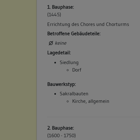
1. Bauphase:
(1445)
Errichtung des Chores und Chorturms
Betroffene Gebäudeteile:
keine
Lagedetail:
Siedlung
Dorf
Bauwerkstyp:
Sakralbauten
Kirche, allgemein
2. Bauphase:
(1600 - 1750)