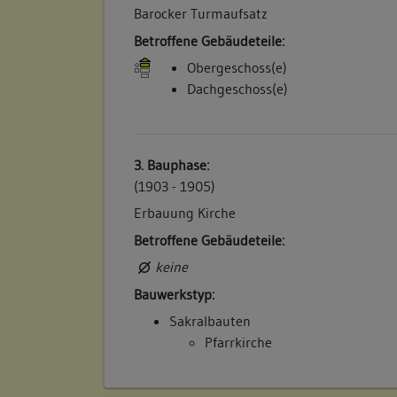
Barocker Turmaufsatz
Betroffene Gebäudeteile:
Obergeschoss(e)
Dachgeschoss(e)
3. Bauphase:
(1903 - 1905)
Erbauung Kirche
Betroffene Gebäudeteile:
keine
Bauwerkstyp:
Sakralbauten
Pfarrkirche