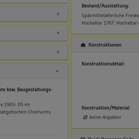
Bestand/Ausstattung:
Spätmittelalterliche Freske
Hochaltar 1767; Hochaltar
Konstruktionen
Konstruktionsdetail:
te bzw. Baugestaltungs-
de 1903- 05 im
Konstruktion/Material:
spätgotischen Chorturms
keine Angaben