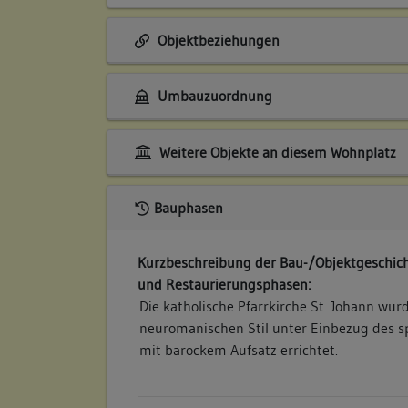
Objektbeziehungen
Umbauzuordnung
Weitere Objekte an diesem Wohnplatz
Bauphasen
Kurzbeschreibung der Bau-/Objektgeschich
und Restaurierungsphasen:
Die katholische Pfarrkirche St. Johann wur
neuromanischen Stil unter Einbezug des 
mit barockem Aufsatz errichtet.