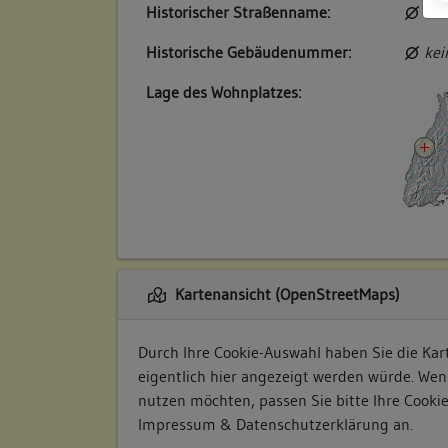
Historischer Straßenname:
kei
Historische Gebäudenummer:
kei
Lage des Wohnplatzes:
Kartenansicht (OpenStreetMaps)
Durch Ihre Cookie-Auswahl haben Sie die Kart
eigentlich hier angezeigt werden würde. Wen
nutzen möchten, passen Sie bitte Ihre Cooki
Impressum & Datenschutzerklärung
an.