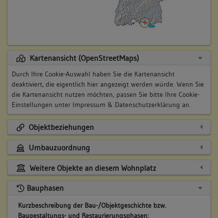
Kartenansicht (OpenStreetMaps)
Durch Ihre Cookie-Auswahl haben Sie die Kartenansicht
deaktiviert, die eigentlich hier angezeigt werden würde. Wenn Sie
die Kartenansicht nutzen möchten, passen Sie bitte Ihre Cookie-
Einstellungen unter
Impressum & Datenschutzerklärung
an.
Objektbeziehungen
Umbauzuordnung
Weitere Objekte an diesem Wohnplatz
Bauphasen
Kurzbeschreibung der Bau-/Objektgeschichte bzw.
Baugestaltungs- und Restaurierungsphasen: