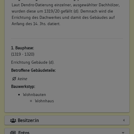
Laut Dendro-Datierung einzelner, ausgewählter Dachhölzer,
wurden diese um 1319/20 gefällt (d). Demnach wird die
Errichtung des Dachwerkes und damit des Gebäudes auf
Anfang des 14. Jhs. datiert.
1. Bauphase:
(1319 - 1320)
Errichtung Gebäude (d).
Betroffene Gebäudeteile:
keine
Bauwerkstyp:
Wohnbauten
Wohnhaus
Besitzer:in
Fotos