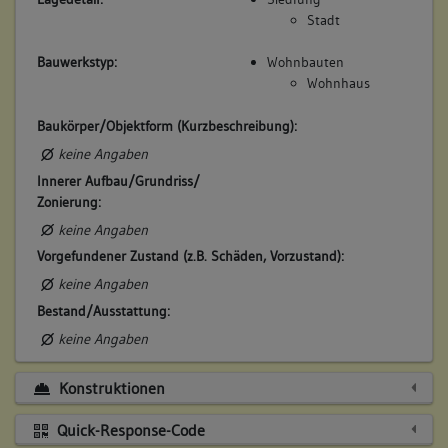
Stadt
Bauwerkstyp:
Wohnbauten
Wohnhaus
Baukörper/Objektform (Kurzbeschreibung):
keine Angaben
Innerer Aufbau/Grundriss/
Zonierung:
keine Angaben
Vorgefundener Zustand (z.B. Schäden, Vorzustand):
keine Angaben
Bestand/Ausstattung:
keine Angaben
Konstruktionen
Quick-Response-Code