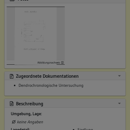
Abbildungsnachweis
Zugeordnete Dokumentationen
Dendrochronologische Untersuchung
Beschreibung
Umgebung, Lage:
keine Angaben
Lagedetail:
Siedlung