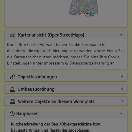
Kartenansicht (OpenStreetMaps)
Durch Ihre Cookie-Auswahl haben Sie die Kartenansicht
deaktiviert, die eigentlich hier angezeigt werden würde. Wenn Sie
die Kartenansicht nutzen möchten, passen Sie bitte Ihre Cookie-
Einstellungen unter
Impressum & Datenschutzerklärung
an.
Objektbeziehungen
Umbauzuordnung
Weitere Objekte an diesem Wohnplatz
Bauphasen
Kurzbeschreibung der Bau-/Objektgeschichte bzw.
Baugestaltungs- und Restaurierungsphasen: