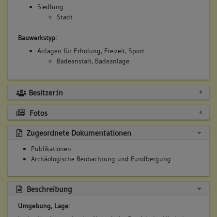
Siedlung
Stadt
Bauwerkstyp:
Anlagen für Erholung, Freizeit, Sport
Badeanstalt, Badeanlage
Besitzer:in
Fotos
Zugeordnete Dokumentationen
Publikationen
Archäologische Beobachtung und Fundbergung
Beschreibung
Umgebung, Lage: