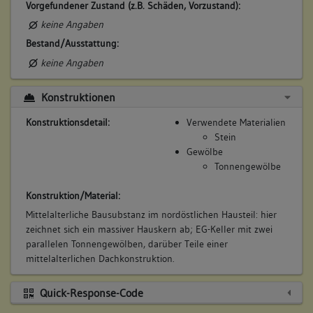
Vorgefundener Zustand (z.B. Schäden, Vorzustand):
keine Angaben
Bestand/Ausstattung:
keine Angaben
Konstruktionen
Konstruktionsdetail:
Verwendete Materialien
Stein
Gewölbe
Tonnengewölbe
Konstruktion/Material:
Mittelalterliche Bausubstanz im nordöstlichen Hausteil: hier
zeichnet sich ein massiver Hauskern ab; EG-Keller mit zwei
parallelen Tonnengewölben, darüber Teile einer
mittelalterlichen Dachkonstruktion.
Quick-Response-Code