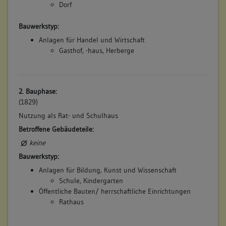
Dorf
Bauwerkstyp:
Anlagen für Handel und Wirtschaft
Gasthof, -haus, Herberge
2. Bauphase:
(1829)
Nutzung als Rat- und Schulhaus
Betroffene Gebäudeteile:
keine
Bauwerkstyp:
Anlagen für Bildung, Kunst und Wissenschaft
Schule, Kindergarten
Öffentliche Bauten/ herrschaftliche Einrichtungen
Rathaus