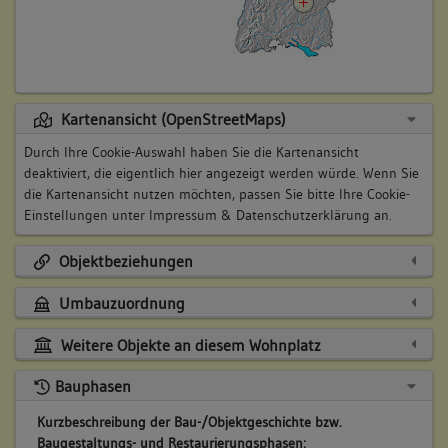
Kartenansicht (OpenStreetMaps)
Durch Ihre Cookie-Auswahl haben Sie die Kartenansicht
deaktiviert, die eigentlich hier angezeigt werden würde. Wenn Sie
die Kartenansicht nutzen möchten, passen Sie bitte Ihre Cookie-
Einstellungen unter
Impressum & Datenschutzerklärung
an.
Objektbeziehungen
Umbauzuordnung
Weitere Objekte an diesem Wohnplatz
Bauphasen
Kurzbeschreibung der Bau-/Objektgeschichte bzw.
Baugestaltungs- und Restaurierungsphasen: