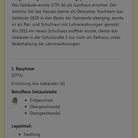
Das Gebäude wurde 1774 (d) als Gasthaus errichtet. Der
östliche Teil des Hauses diente als Ökonomie. Nachdem das
Gebäude 1829 in den Besitz der Gemeinde überging, wurde
es als Rat- und Schulhaus mit Lehrerwohnungen genutzt.
Als 1911 ein neues Schulhaus eröffnet wurde, diente das
Gebäude in der Schulstraße 1 nur noch als Rathaus, unter
Beibehaltung der Lehrerwohnungen.
1. Bauphase:
(1774)
Errichtung des Gebäudes (d)
Betroffene Gebäudeteile:
Erdgeschoss
Obergeschoss(e)
Dachgeschoss(e)
Lagedetail:
Siedlung