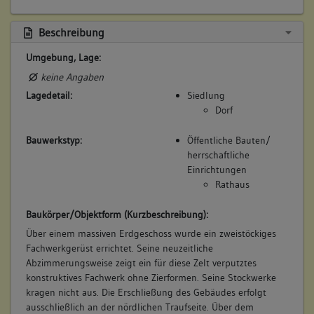
Beschreibung
Umgebung, Lage:
keine Angaben
Lagedetail:
Siedlung
Dorf
Bauwerkstyp:
Öffentliche Bauten/
herrschaftliche
Einrichtungen
Rathaus
Baukörper/Objektform (Kurzbeschreibung):
Über einem massiven Erdgeschoss wurde ein zweistöckiges
Fachwerkgerüst errichtet. Seine neuzeitliche
Abzimmerungsweise zeigt ein für diese Zelt verputztes
konstruktives Fachwerk ohne Zierformen. Seine Stockwerke
kragen nicht aus. Die Erschließung des Gebäudes erfolgt
ausschließlich an der nördlichen Traufseite. Über dem