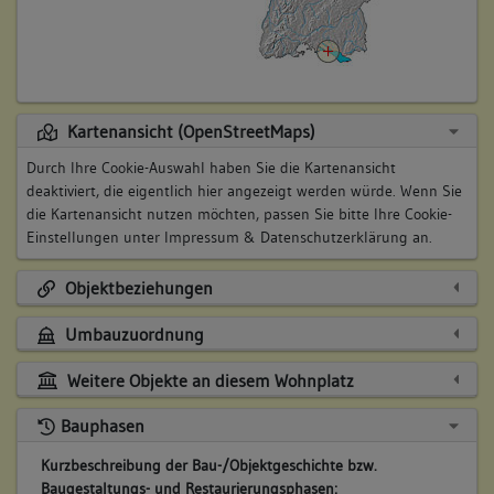
Kartenansicht (OpenStreetMaps)
Durch Ihre Cookie-Auswahl haben Sie die Kartenansicht
deaktiviert, die eigentlich hier angezeigt werden würde. Wenn Sie
die Kartenansicht nutzen möchten, passen Sie bitte Ihre Cookie-
Einstellungen unter
Impressum & Datenschutzerklärung
an.
Objektbeziehungen
Umbauzuordnung
Weitere Objekte an diesem Wohnplatz
Bauphasen
Kurzbeschreibung der Bau-/Objektgeschichte bzw.
Baugestaltungs- und Restaurierungsphasen: