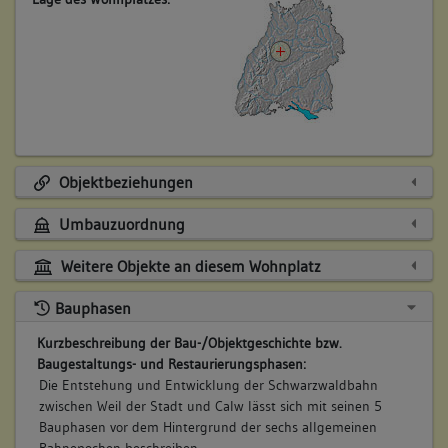
Objektbeziehungen
Umbauzuordnung
Weitere Objekte an diesem Wohnplatz
Bauphasen
Kurzbeschreibung der Bau-/Objektgeschichte bzw.
Baugestaltungs- und Restaurierungsphasen:
Die Entstehung und Entwicklung der Schwarzwaldbahn
zwischen Weil der Stadt und Calw lässt sich mit seinen 5
Bauphasen vor dem Hintergrund der sechs allgemeinen