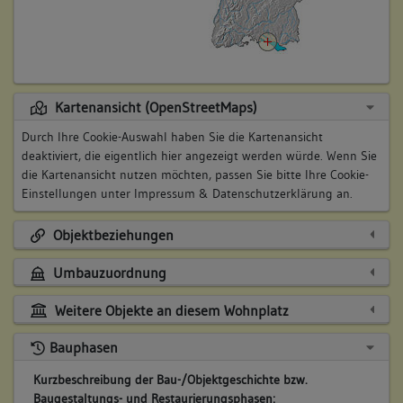
Kartenansicht (OpenStreetMaps)
Durch Ihre Cookie-Auswahl haben Sie die Kartenansicht
deaktiviert, die eigentlich hier angezeigt werden würde. Wenn Sie
die Kartenansicht nutzen möchten, passen Sie bitte Ihre Cookie-
Einstellungen unter
Impressum & Datenschutzerklärung
an.
Objektbeziehungen
Umbauzuordnung
Weitere Objekte an diesem Wohnplatz
Bauphasen
Kurzbeschreibung der Bau-/Objektgeschichte bzw.
Baugestaltungs- und Restaurierungsphasen: