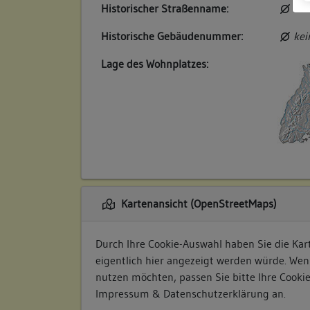
Historischer Straßenname:
kei
Historische Gebäudenummer:
kei
Lage des Wohnplatzes:
Kartenansicht (OpenStreetMaps)
Durch Ihre Cookie-Auswahl haben Sie die Kart
eigentlich hier angezeigt werden würde. Wen
nutzen möchten, passen Sie bitte Ihre Cooki
Impressum & Datenschutzerklärung
an.