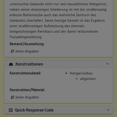
untersuchte Gebäude nicht nur sein bauzeitliches Holzgerüst,
neben seiner dreizonigen Gliederung ist mit der straßenseitig
erfasste Bohlenstube auch das wohnliche Zentrum des
Gebäudes überliefert. Seine heutige Gestalt ist das Ergebnis
einer straßenseitigen Aufstockung des ehemals
dreigeschossigen Kernbaus und der damit verbundenen
Fassadengestaltung.
Bestand/Ausstattung:
keine Angaben
Konstruktionen
Konstruktionsdetail:
Holzgerüstbau
allgemein
Konstruktion/Material:
keine Angaben
Quick-Response-Code