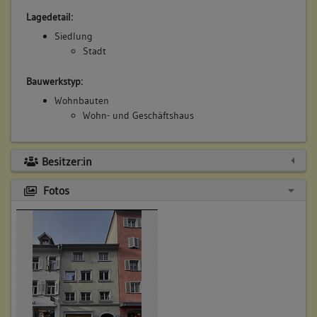
Lagedetail:
Siedlung
Stadt
Bauwerkstyp:
Wohnbauten
Wohn- und Geschäftshaus
Besitzer:in
Fotos