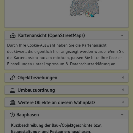
Kartenansicht (OpenStreetMaps)
Durch Ihre Cookie-Auswahl haben Sie die Kartenansicht
deaktiviert, die eigentlich hier angezeigt werden würde. Wenn Sie
die Kartenansicht nutzen möchten, passen Sie bitte Ihre Cookie-
Einstellungen unter
Impressum & Datenschutzerklärung
an.
Objektbeziehungen
Umbauzuordnung
Weitere Objekte an diesem Wohnplatz
Bauphasen
Kurzbeschreibung der Bau-/Objektgeschichte bzw.
Baugestaltungs- und Restaurierungsphasen: