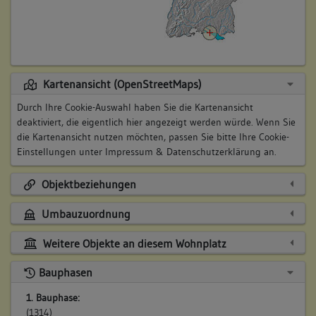
Kartenansicht (OpenStreetMaps)
Durch Ihre Cookie-Auswahl haben Sie die Kartenansicht
deaktiviert, die eigentlich hier angezeigt werden würde. Wenn Sie
die Kartenansicht nutzen möchten, passen Sie bitte Ihre Cookie-
Einstellungen unter
Impressum & Datenschutzerklärung
an.
Objektbeziehungen
Umbauzuordnung
Weitere Objekte an diesem Wohnplatz
Bauphasen
1. Bauphase:
(1314)