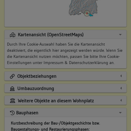
Kartenansicht (OpenStreetMaps)
Durch Ihre Cookie-Auswahl haben Sie die Kartenansicht
deaktiviert, die eigentlich hier angezeigt werden würde. Wenn Sie
die Kartenansicht nutzen möchten, passen Sie bitte Ihre Cookie-
Einstellungen unter
Impressum & Datenschutzerklärung
an.
Objektbeziehungen
Umbauzuordnung
Weitere Objekte an diesem Wohnplatz
Bauphasen
Kurzbeschreibung der Bau-/Objektgeschichte bzw.
Baugestaltungs- und Restaurierungsphasen: