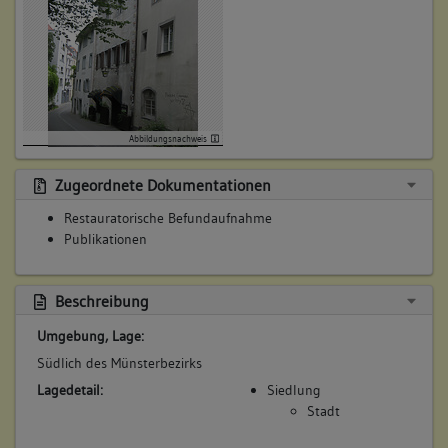
Abbildungsnachweis
Zugeordnete Dokumentationen
Restauratorische Befundaufnahme
Publikationen
Beschreibung
Umgebung, Lage:
Südlich des Münsterbezirks
Lagedetail:
Siedlung
Stadt