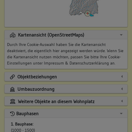
Kartenansicht (OpenStreetMaps)
Durch Ihre Cookie-Auswahl haben Sie die Kartenansicht
deaktiviert, die eigentlich hier angezeigt werden würde. Wenn Sie
die Kartenansicht nutzen möchten, passen Sie bitte Ihre Cookie-
Einstellungen unter
Impressum & Datenschutzerklärung
an.
Objektbeziehungen
Umbauzuordnung
Weitere Objekte an diesem Wohnplatz
Bauphasen
1. Bauphase:
(1000 - 1500)