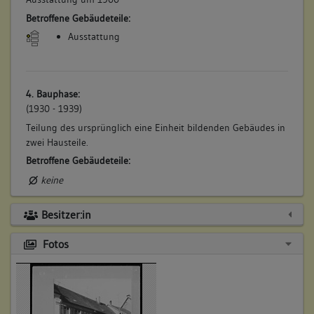
Betroffene Gebäudeteile:
Ausstattung
4. Bauphase:
(1930 - 1939)
Teilung des ursprünglich eine Einheit bildenden Gebäudes in
zwei Hausteile.
Betroffene Gebäudeteile:
keine
Besitzer:in
Fotos