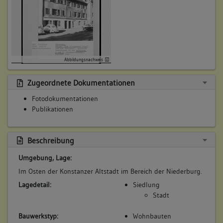
Abbildungsnachweis
Zugeordnete Dokumentationen
Fotodokumentationen
Publikationen
Beschreibung
Umgebung, Lage:
Im Osten der Konstanzer Altstadt im Bereich der Niederburg.
Lagedetail:
Siedlung
Stadt
Bauwerkstyp:
Wohnbauten