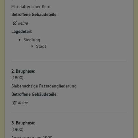
Mittelalterlicher Kern
Betroffene Gebäudeteile:
keine
Lagedetail:
Siedlung
Stadt
2. Bauphase:
(1800)
Siebenachsige Fassadengliederung
Betroffene Gebäudeteile:
keine
3. Bauphase:
(1900)
Ausstattung um 1900