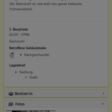
Der Dachstuhl ist, wie wohl das ganze Gebäude,
frühneuzeitlich.
1. Bauphase:
(1450 - 1799)
Dachstuhl
Betroffene Gebäudeteile:
Dachgeschoss(e)
Lagedetail:
Siedlung
Stadt
Besitzer:in
Fotos