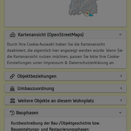
Kartenansicht (OpenStreetMaps)
Durch Ihre Cookie-Auswahl haben Sie die Kartenansicht
deaktiviert, die eigentlich hier angezeigt werden würde. Wenn Sie
die Kartenansicht nutzen möchten, passen Sie bitte Ihre Cookie-
Einstellungen unter
Impressum & Datenschutzerklärung
an.
Objektbeziehungen
Umbauzuordnung
Weitere Objekte an diesem Wohnplatz
Bauphasen
Kurzbeschreibung der Bau-/Objektgeschichte bzw.
Baugestaltungs- und Restaurierungsphasen: