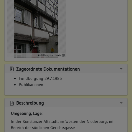
Abbildungsnachweis
Zugeordnete Dokumentationen
Fundbergung 29.7.1985
Publikationen
Beschreibung
Umgebung, Lage:
In der Konstanzer Altstadt, im Westen der Niederburg, im
Bereich der südlichen Gerichtsgasse.